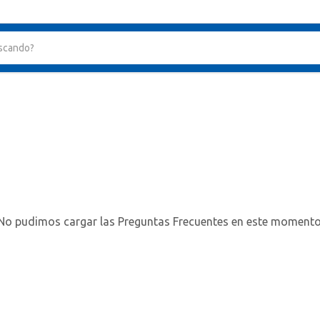
No pudimos cargar las Preguntas Frecuentes en este momento