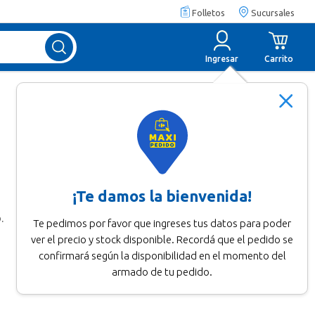
Folletos
Sucursales
Ingresar
Carrito
¡Te damos la bienvenida!
.
Te pedimos por favor que ingreses tus datos para poder
ver el precio y stock disponible. Recordá que el pedido se
confirmará según la disponibilidad en el momento del
armado de tu pedido.