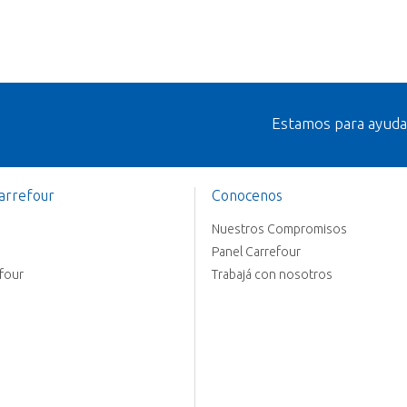
Estamos para ayuda
arrefour
Conocenos
Nuestros Compromisos
Panel Carrefour
efour
Trabajá con nosotros