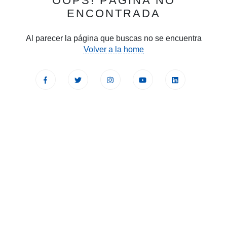
OOPS! PÁGINA NO
ENCONTRADA
Al parecer la página que buscas no se encuentra
Volver a la home